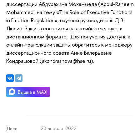
диссертации Абдурахима Мохаммеда (Abdul-Raheem
Mohammed) на тему «The Role of Executive Functions
in Emotion Regulation», научный руководитель Д.В.
Люсин. Защита состоится на английском языке, в
дистанционном формате. Для получения доступа к
онлайн-трансляции защиты обратитесь к менеджеру
диссертационного совета Анне Валерьевне
Кондрашовой (akondrashova@hse.ru).
20 апреля 2022
Дата