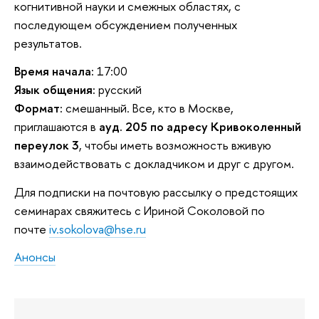
когнитивной науки и смежных областях, с
последующем обсуждением полученных
результатов.
Время начала:
17:00
Язык общения:
русский
Формат:
смешанный. Все, кто в Москве,
приглашаются в
ауд. 205 по адресу Кривоколенный
переулок 3
, чтобы иметь возможность вживую
взаимодействовать с докладчиком и друг с другом.
Для подписки на почтовую рассылку о предстоящих
семинарах свяжитесь с Ириной Соколовой по
почте
iv.sokolova@hse.ru
Анонсы