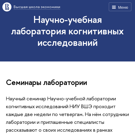
Высшая школа экономики
Меню
Научно-учебная
лаборатория когнитивных
исследований
Семинары лаборатории
Научный семинар Научно-учебной лаборатории
когнитивных исследований НИУ ВШЭ проходит
каждые две недели по четвергам. На нём сотрудники
лаборатории и приглашенные специалисты
рассказывают о своих исследованиях в рамках