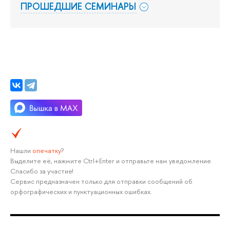
ПРОШЕДШИЕ СЕМИНАРЫ
Нашли
опечатку
?
Выделите её, нажмите Ctrl+Enter и отправьте нам уведомление.
Спасибо за участие!
Сервис предназначен только для отправки сообщений об
орфографических и пунктуационных ошибках.