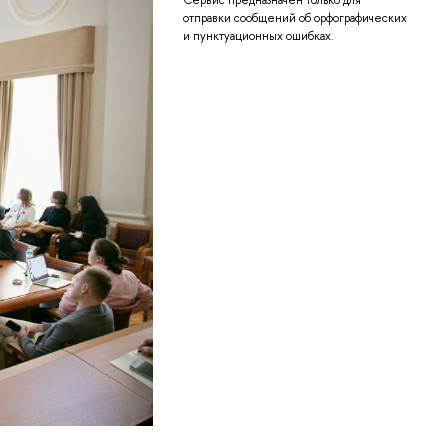
Сервис предназначен только для
отправки сообщений об орфографических
и пунктуационных ошибках.