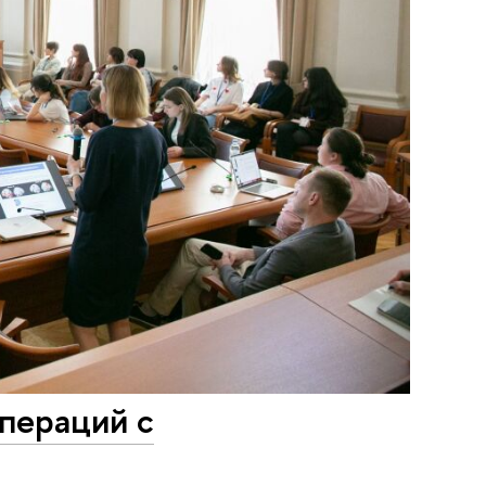
операций с