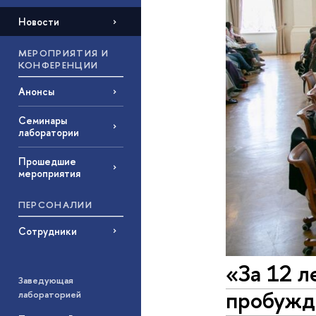
Новости
МЕРОПРИЯТИЯ И
КОНФЕРЕНЦИИ
Анонсы
Семинары
лаборатории
Прошедшие
мероприятия
ПЕРСОНАЛИИ
Сотрудники
«За 12 л
Заведующая
пробужд
лабораторией