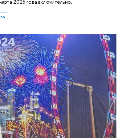
марта 2025 года включительно.
ура