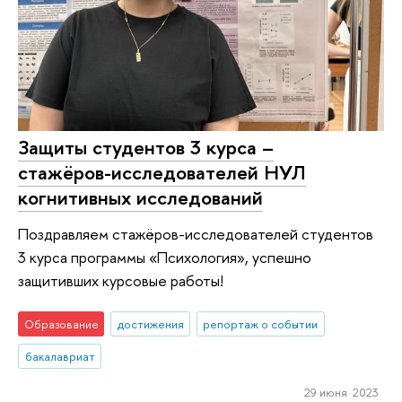
Защиты студентов 3 курса –
стажёров-исследователей НУЛ
когнитивных исследований
Поздравляем стажёров-исследователей студентов
3 курса программы «Психология», успешно
защитивших курсовые работы!
Образование
достижения
репортаж о событии
бакалавриат
29 июня 2023