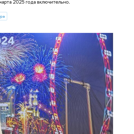
марта 2025 года включительно.
ура