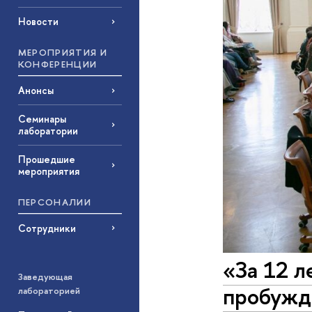
Новости
МЕРОПРИЯТИЯ И
КОНФЕРЕНЦИИ
Анонсы
Семинары
лаборатории
Прошедшие
мероприятия
ПЕРСОНАЛИИ
Сотрудники
«За 12 л
Заведующая
пробужд
лабораторией