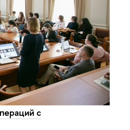
операций с